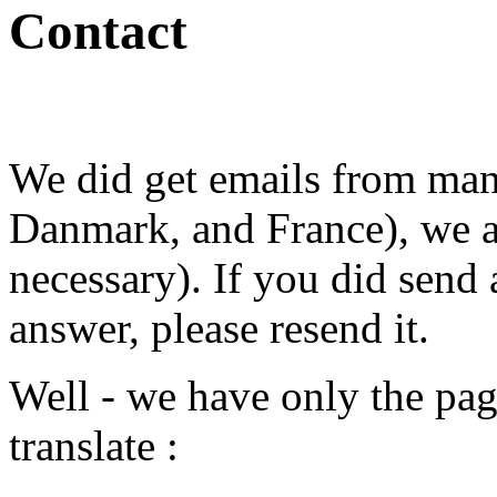
Contact
We did get emails from man
Danmark, and France), we 
necessary). If you did send
answer, please resend it.
Well - we have only the page
translate :