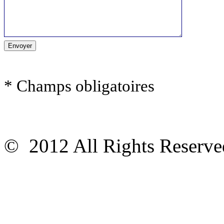
* Champs obligatoires
© 2012 All Rights Reser