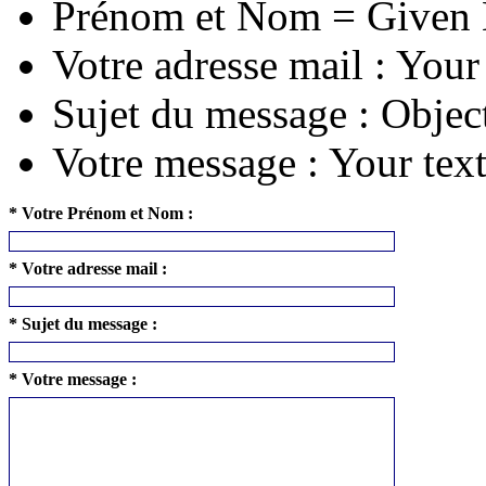
Prénom et Nom = Given
Votre adresse mail : Your
Sujet du message : Objec
Votre message : Your tex
* Votre Prénom et Nom :
* Votre adresse mail :
* Sujet du message :
* Votre message :