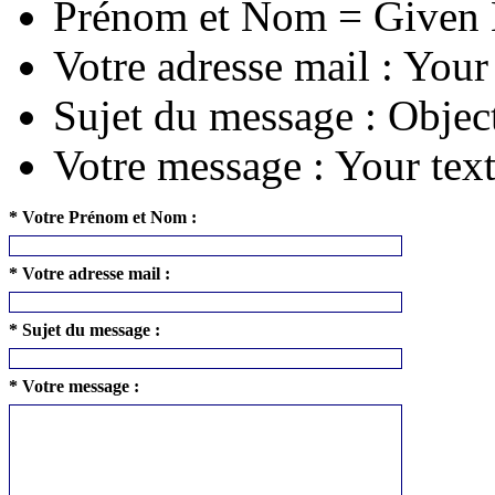
Prénom et Nom = Given
Votre adresse mail : Your
Sujet du message : Objec
Votre message : Your tex
* Votre Prénom et Nom :
* Votre adresse mail :
* Sujet du message :
* Votre message :