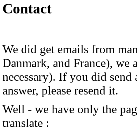
Contact
We did get emails from man
Danmark, and France), we 
necessary). If you did send
answer, please resend it.
Well - we have only the page
translate :