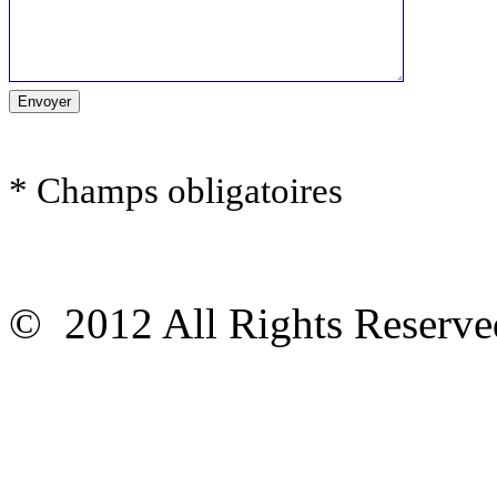
* Champs obligatoires
© 2012 All Rights Reser